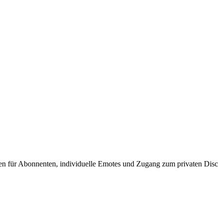
chen für Abonnenten, individuelle Emotes und Zugang zum privaten Disc