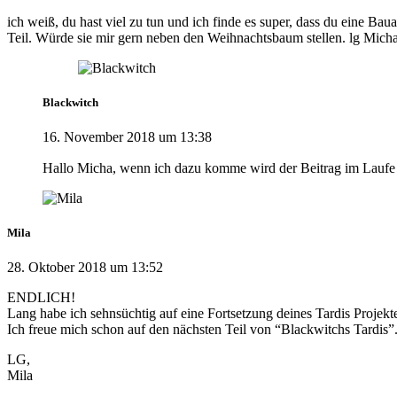
ich weiß, du hast viel zu tun und ich finde es super, dass du eine Bau
Teil. Würde sie mir gern neben den Weihnachtsbaum stellen. lg Mich
Blackwitch
16. November 2018 um 13:38
Hallo Micha, wenn ich dazu komme wird der Beitrag im Laufe d
Mila
28. Oktober 2018 um 13:52
ENDLICH!
Lang habe ich sehnsüchtig auf eine Fortsetzung deines Tardis Projekt
Ich freue mich schon auf den nächsten Teil von “Blackwitchs Tardis”
LG,
Mila