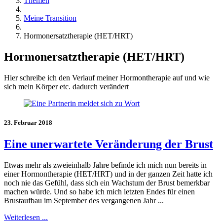
Themen
Meine Transition
Hormonersatztherapie (HET/HRT)
Hormonersatztherapie (HET/HRT)
Hier schreibe ich den Verlauf meiner Hormontherapie auf und wie
sich mein Körper etc. dadurch verändert
23. Februar 2018
Eine unerwartete Veränderung der Brust
Etwas mehr als zweieinhalb Jahre befinde ich mich nun bereits in
einer Hormontherapie (HET/HRT) und in der ganzen Zeit hatte ich
noch nie das Gefühl, dass sich ein Wachstum der Brust bemerkbar
machen würde. Und so habe ich mich letzten Endes für einen
Brustaufbau im September des vergangenen Jahr ...
Weiterlesen ...