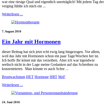
war eine riesige Qual und eigentlich unerträglich! Mit jedem Tag der
verging fühlte ich mich ein ...
Weiterlesen ...
7. August 2016
Ein Jahr mit Hormonen
dieser Beitrag hat sich jetzt echt ewig lang hingezogen. Vor allem,
weil das Jahr mit Hormonen schon ein paar Tage/Wochen her ist.
Ich hoffe Ihr könnt mir das verzeihen. Aber ich war irgendwie
seelisch nicht in der Lage meine Gedanken auf das Schreiben zu
konzentrieren. Man könnte es auch Schre ...
Brustwachstum
HET
Hormone
HRT
MzF
Weiterlesen ...
24. Juni 2016