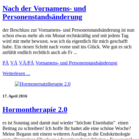
Nach der Vornamens- und
Personenstandsänderung
der Beschluss zur Vornamens- und Personenstandsänderung ist nun
schon etwas mehr als ein Monat rechtskräftig und mit jedem Tag
wird mir mehr bewusst, was ich da eigentlich für mich geschafft
habe. Ein riesen Schritt nach vorne und ins Glück. Wie gut es sich
anfühlt endlich rechtlich auch als Fr ...
PÄ
VÄ
VÄ/PÄ
Vornamens- und Personenstandsänderung
Weiterlesen ...
17. April 2016
Hormontherapie 2.0
es ist Sonntag und damit mal wieder "höchste Eisenbahn" einen
Beitrag zu schreiben! Ich hoffe Ihr hattet alle eine schöne Woche?
Meine Begann mit einem weiteren Ausflug in die Endokrinologie