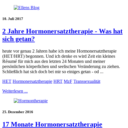
10. Juli 2017
2 Jahre Hormonersatztherapie - Was hat
sich getan?
heute vor genau 2 Jahren habe ich meine Hormonersatztherapie
(HET/HRT) begonnen. Und ich denke es wird Zeit ein kleines
Résumé für mich aus den letzten 24 Monaten und meiner
persönlichen körperlichen und seelischen Veränderung zu ziehen.
Schließlich hat sich doch bei mir so einiges getan - od ...
HET
Hormonersatztherapie
HRT
MzF
Transsexualität
Weiterlesen ...
25. Dezember 2016
17 Monate Hormonersatztherapie