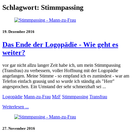
Schlagwort:
Stimmpassing
19. Dezember 2016
Das Ende der Logopädie - Wie geht es
weiter?
vor gar nicht allzu langer Zeit habe ich, um mein Stimmpassing
(Transfrau) zu verbessern, voller Hoffnung mit der Logopädie
angefangen. Meine Stimme - so empfand ich es zumindest - war am
Telefon einfach grausig und so wurde ich ständig als "Herr"
angesprochen. Ein Umstand der sehr schmerzhaft sei ...
Logopädie
Mann-zu-Frau
MzF
Stimmpassing
Transfrau
Weiterlesen ...
27. November 2016