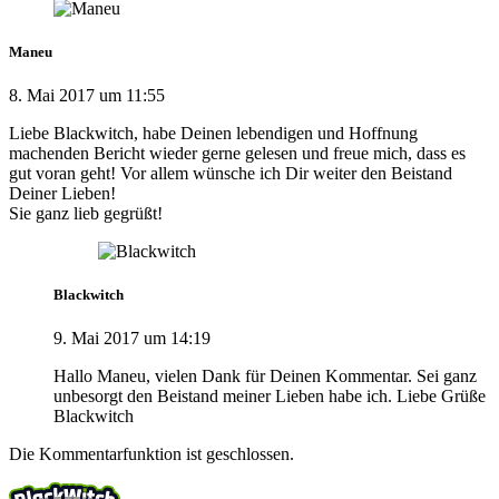
Maneu
8. Mai 2017 um 11:55
Liebe Blackwitch, habe Deinen lebendigen und Hoffnung
machenden Bericht wieder gerne gelesen und freue mich, dass es
gut voran geht! Vor allem wünsche ich Dir weiter den Beistand
Deiner Lieben!
Sie ganz lieb gegrüßt!
Blackwitch
9. Mai 2017 um 14:19
Hallo Maneu, vielen Dank für Deinen Kommentar. Sei ganz
unbesorgt den Beistand meiner Lieben habe ich. Liebe Grüße
Blackwitch
Die Kommentarfunktion ist geschlossen.