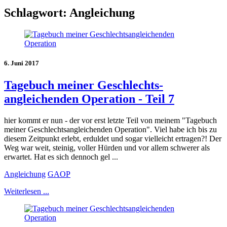
Schlagwort:
Angleichung
6. Juni 2017
Tagebuch meiner Geschlechts-
angleichenden Operation - Teil 7
hier kommt er nun - der vor erst letzte Teil von meinem "Tagebuch
meiner Geschlechtsangleichenden Operation". Viel habe ich bis zu
diesem Zeitpunkt erlebt, erduldet und sogar vielleicht ertragen?! Der
Weg war weit, steinig, voller Hürden und vor allem schwerer als
erwartet. Hat es sich dennoch gel ...
Angleichung
GAOP
Weiterlesen ...