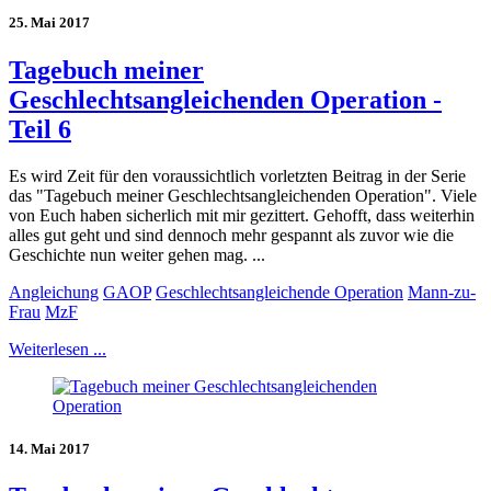
25. Mai 2017
Tagebuch meiner
Geschlechtsangleichenden Operation -
Teil 6
Es wird Zeit für den voraussichtlich vorletzten Beitrag in der Serie
das "Tagebuch meiner Geschlechtsangleichenden Operation". Viele
von Euch haben sicherlich mit mir gezittert. Gehofft, dass weiterhin
alles gut geht und sind dennoch mehr gespannt als zuvor wie die
Geschichte nun weiter gehen mag. ...
Angleichung
GAOP
Geschlechtsangleichende Operation
Mann-zu-
Frau
MzF
Weiterlesen ...
14. Mai 2017