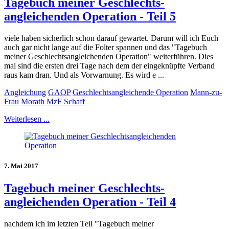
Tagebuch meiner Geschlechts-
angleichenden Operation - Teil 5
viele haben sicherlich schon darauf gewartet. Darum will ich Euch
auch gar nicht lange auf die Folter spannen und das "Tagebuch
meiner Geschlechtsangleichenden Operation" weiterführen. Dies
mal sind die ersten drei Tage nach dem der eingeknüpfte Verband
raus kam dran. Und als Vorwarnung. Es wird e ...
Angleichung
GAOP
Geschlechtsangleichende Operation
Mann-zu-
Frau
Morath
MzF
Schaff
Weiterlesen ...
7. Mai 2017
Tagebuch meiner Geschlechts-
angleichenden Operation - Teil 4
nachdem ich im letzten Teil "Tagebuch meiner