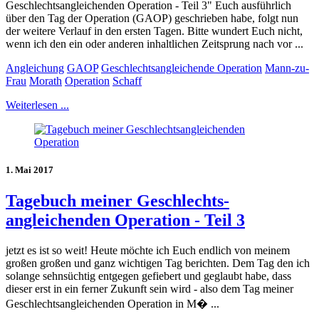
Geschlechtsangleichenden Operation - Teil 3" Euch ausführlich
über den Tag der Operation (GAOP) geschrieben habe, folgt nun
der weitere Verlauf in den ersten Tagen. Bitte wundert Euch nicht,
wenn ich den ein oder anderen inhaltlichen Zeitsprung nach vor ...
Angleichung
GAOP
Geschlechtsangleichende Operation
Mann-zu-
Frau
Morath
Operation
Schaff
Weiterlesen ...
1. Mai 2017
Tagebuch meiner Geschlechts-
angleichenden Operation - Teil 3
jetzt es ist so weit! Heute möchte ich Euch endlich von meinem
großen großen und ganz wichtigen Tag berichten. Dem Tag den ich
solange sehnsüchtig entgegen gefiebert und geglaubt habe, dass
dieser erst in ein ferner Zukunft sein wird - also dem Tag meiner
Geschlechtsangleichenden Operation in M� ...