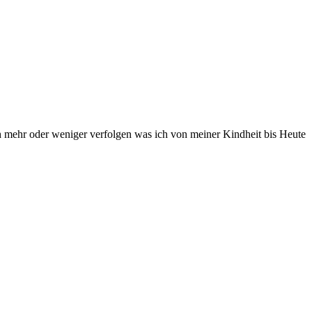
h mehr oder weniger verfolgen was ich von meiner Kindheit bis Heute