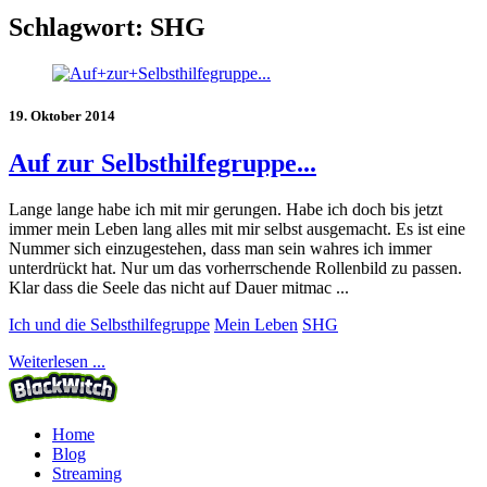
Schlagwort:
SHG
19. Oktober 2014
Auf zur Selbsthilfegruppe...
Lange lange habe ich mit mir gerungen. Habe ich doch bis jetzt
immer mein Leben lang alles mit mir selbst ausgemacht. Es ist eine
Nummer sich einzugestehen, dass man sein wahres ich immer
unterdrückt hat. Nur um das vorherrschende Rollenbild zu passen.
Klar dass die Seele das nicht auf Dauer mitmac ...
Ich und die Selbsthilfegruppe
Mein Leben
SHG
Weiterlesen ...
Home
Blog
Streaming