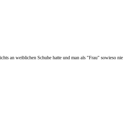
chts an weiblichen Schuhe hatte und man als "Frau" sowieso nie