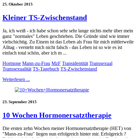
25. Oktober 2015
Kleiner TS-Zwischenstand
Ja, ich weiß - ich habe schon sehr sehr lange nichts mehr über mein
ganz "normales" Leben geschrieben. Die Gründe sind wie immer
vielschichtig. Zu Einem ist das Leben als Frau für mich mittlerweile
Alltag - versteht mich nicht falsch - das Leben ist so wie es ist
einfach total schön, aber ich m ...
Hormone
Mann-zu-Frau
MzF
Transidentität
Transsexual
Transsexualität
TS-Tagebuch
TS-Zwischenstand
Weiterlesen ...
23. September 2015
10 Wochen Hormonersatztherapie
Die ersten zehn Wochen meiner Hormonersatztherapie (HET) von
"Mann-zu-Frau" liegen nun erfolgreich hinter mir. Erfolgreich ?