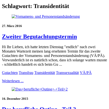
Schlagwort:
Transidentität
27. März 2016
Zweiter Begutachtungstermin
Hi Ihr Lieben, ich hatte letzten Dienstag "endlich" nach zwei
Monaten Wartezeit meinen lang ersehnten Termin für das zweite
Gutachten der Vornamens- und Personenstandsänderung (VÄ/PÄ).
Verwunderlich ist es natürlich schon, dass ich solange warten musste
- schließlich handelt es sich beim Gu ...
Gutachten
Transfrau
Transidentität
Transsexualität
VÄ/PÄ
Weiterlesen ...
16. Dezember 2015