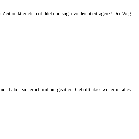
Zeitpunkt erlebt, erduldet und sogar vielleicht ertragen?! Der Weg
h haben sicherlich mit mir gezittert. Gehofft, dass weiterhin alles