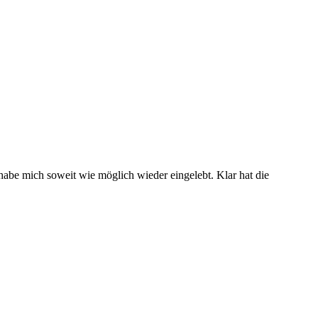
habe mich soweit wie möglich wieder eingelebt. Klar hat die