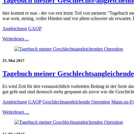
Tagebuch meiner Geschlechts-angleichende
hier kommt er nun - der vor erst letzte Teil von meinem "Tagebuch me
war weit, steinig, voller Hürden und vor allem schwerer als erwartet. 
Angleichung
GAOP
Weiterlesen ...
25. Mai 2017
Tagebuch meiner Geschlechtsangleichenden
Es wird Zeit für den voraussichtlich vorletzten Beitrag in der Serie 
gut geht und sind dennoch mehr gespannt als zuvor wie die Geschicht
Angleichung
GAOP
Geschlechtsangleichende Operation
Mann-zu-Fr
Weiterlesen ...