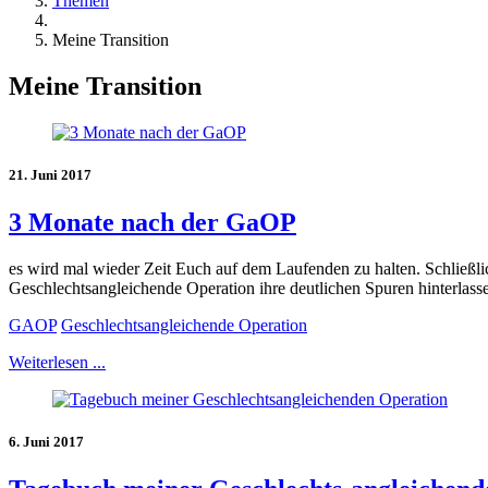
Themen
Meine Transition
Meine Transition
21. Juni 2017
3 Monate nach der GaOP
es wird mal wieder Zeit Euch auf dem Laufenden zu halten. Schließli
Geschlechtsangleichende Operation ihre deutlichen Spuren hinterlassen
GAOP
Geschlechtsangleichende Operation
Weiterlesen ...
6. Juni 2017