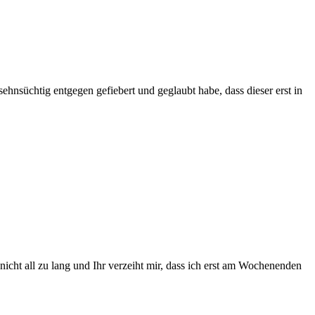
hnsüchtig entgegen gefiebert und geglaubt habe, dass dieser erst in
nicht all zu lang und Ihr verzeiht mir, dass ich erst am Wochenenden