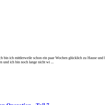
ch bin ich mittlerweile schon ein paar Wochen glücklich zu Hause und 
 und ich bin noch lange nicht wi ...