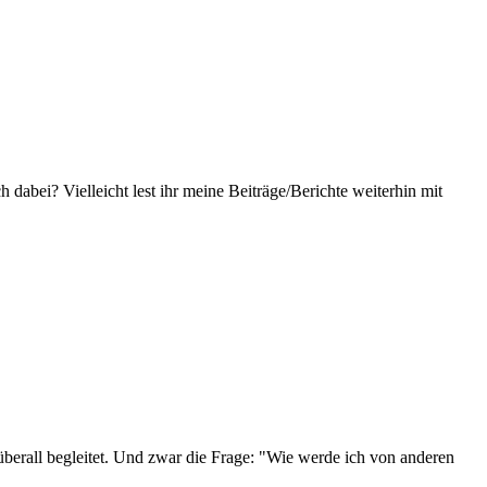
 dabei? Vielleicht lest ihr meine Beiträge/Berichte weiterhin mit
überall begleitet. Und zwar die Frage: "Wie werde ich von anderen