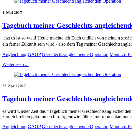
1. Mai 2017
Tagebuch meiner Geschlechts-angleichende
jetzt es ist so weit! Heute möchte ich Euch endlich von meinem große
ein ferner Zukunft sein wird - also dem Tag meiner Geschlechtsangl
Angleichung
GAOP
Geschlechtsangleichende Operation
Mann-zu-Fr
Weiterlesen ...
23. April 2017
Tagebuch meiner Geschlechts-angleichende
es wird wieder Zeit das "Tagebuch meiner Geschlechtsangleichenden Op
zum Schreiben gekommen bin. Irgendwie fällt es mir momentan noch 
Angleichung
GAOP
Geschlechtsangleichende Operation
Mann-zu-Fr