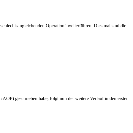
eschlechtsangleichenden Operation" weiterführen. Dies mal sind die
GAOP) geschrieben habe, folgt nun der weitere Verlauf in den ersten